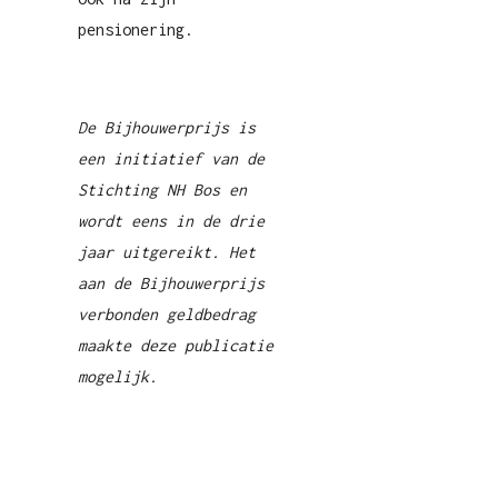
pensionering.
De Bijhouwerprijs is
een initiatief van de
Stichting NH Bos en
wordt eens in de drie
jaar uitgereikt. Het
aan de Bijhouwerprijs
verbonden geldbedrag
maakte deze publicatie
mogelijk.