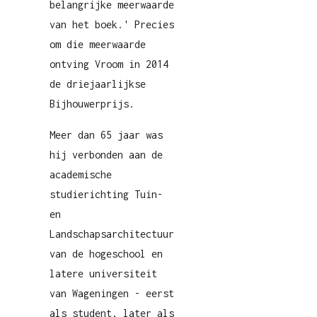
belangrijke meerwaarde
van het boek.' Precies
om die meerwaarde
ontving Vroom in 2014
de driejaarlijkse
Bijhouwerprijs.
Meer dan 65 jaar was
hij verbonden aan de
academische
studierichting Tuin-
en
Landschapsarchitectuur
van de hogeschool en
latere universiteit
van Wageningen - eerst
als student, later als