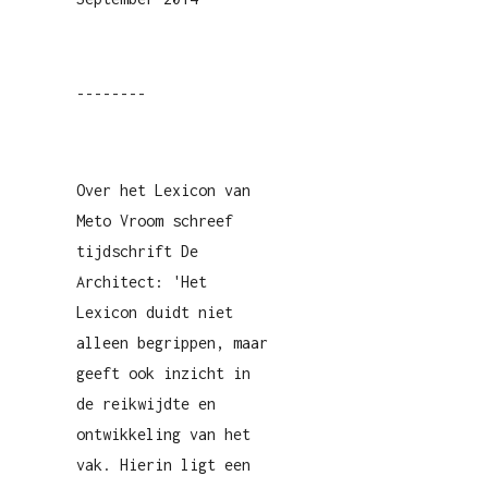
--------
Over het Lexicon van
Meto Vroom schreef
tijdschrift De
Architect: 'Het
Lexicon duidt niet
alleen begrippen, maar
geeft ook inzicht in
de reikwijdte en
ontwikkeling van het
vak. Hierin ligt een