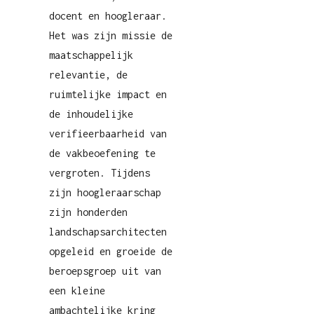
docent en hoogleraar.
Het was zijn missie de
maatschappelijk
relevantie, de
ruimtelijke impact en
de inhoudelijke
verifieerbaarheid van
de vakbeoefening te
vergroten. Tijdens
zijn hoogleraarschap
zijn honderden
landschapsarchitecten
opgeleid en groeide de
beroepsgroep uit van
een kleine
ambachtelijke kring