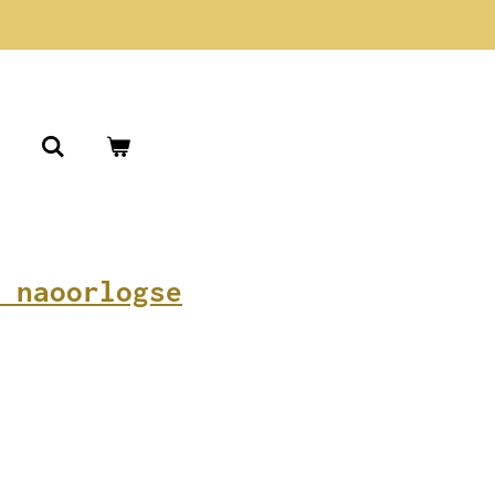
 naoorlogse