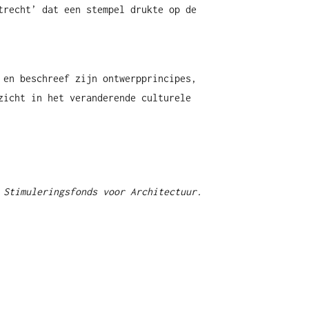
trecht’ dat een stempel drukte op de
 en beschreef zijn ontwerpprincipes,
zicht in het veranderende culturele
t Stimuleringsfonds voor Architectuur.