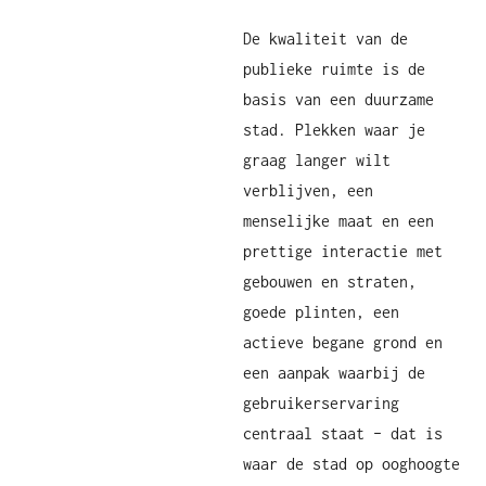
De kwaliteit van de
publieke ruimte is de
basis van een duurzame
stad. Plekken waar je
graag langer wilt
verblijven, een
menselijke maat en een
prettige interactie met
gebouwen en straten,
goede plinten, een
actieve begane grond en
een aanpak waarbij de
gebruikerservaring
centraal staat – dat is
waar de stad op ooghoogte