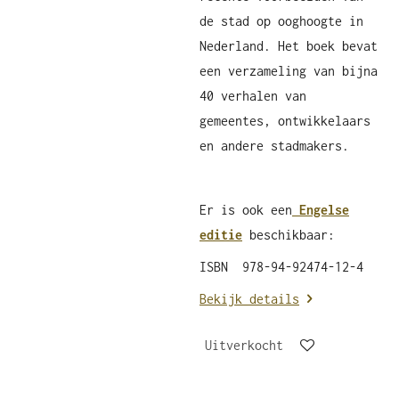
de stad op ooghoogte in
Nederland. Het boek bevat
een verzameling van bijna
40 verhalen van
gemeentes, ontwikkelaars
en andere stadmakers.
Er is ook een
Engelse
editie
beschikbaar:
ISBN 978-94-92474-12-4
Bekijk details
Uitverkocht