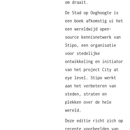
om draait.
De Stad op Ooghoogte is
een boek afkomstig ui het
een wereldwijd open-
source kennisnetwerk van
Stipo, een organisatie
voor stedelijke
ontwikkeling en initiator
van het project City at
eye level. Stipo werkt
aan het verbeteren van
steden, straten en
plekken over de hele
wereld.
Deze editie richt zich op
recente voorbeelden van