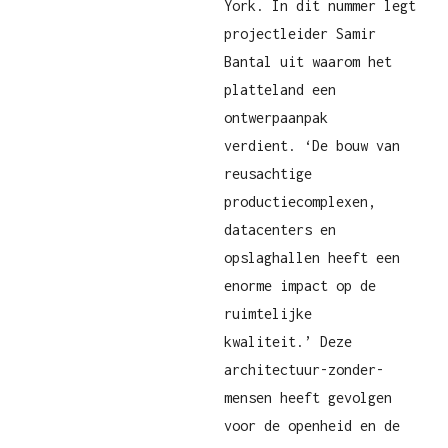
York. In dit nummer legt
projectleider Samir
Bantal uit waarom het
platteland een
ontwerpaanpak
verdient. ‘De bouw van
reusachtige
productiecomplexen,
datacenters en
opslaghallen heeft een
enorme impact op de
ruimtelijke
kwaliteit.’ Deze
architectuur-zonder-
mensen heeft gevolgen
voor de openheid en de