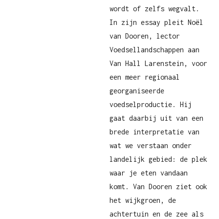
wordt of zelfs wegvalt.
In zijn essay pleit Noël
van Dooren, lector
Voedsellandschappen aan
Van Hall Larenstein, voor
een meer regionaal
georganiseerde
voedselproductie. Hij
gaat daarbij uit van een
brede interpretatie van
wat we verstaan onder
landelijk gebied: de plek
waar je eten vandaan
komt. Van Dooren ziet ook
het wijkgroen, de
achtertuin en de zee als