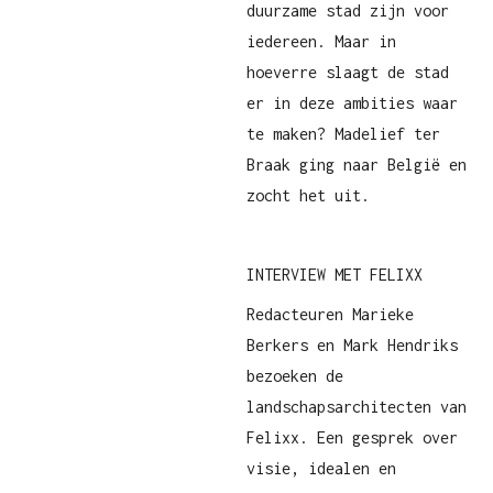
duurzame stad zijn voor
iedereen. Maar in
hoeverre slaagt de stad
er in deze ambities waar
te maken? Madelief ter
Braak ging naar België en
zocht het uit.
INTERVIEW MET FELIXX
Redacteuren Marieke
Berkers en Mark Hendriks
bezoeken de
landschapsarchitecten van
Felixx. Een gesprek over
visie, idealen en