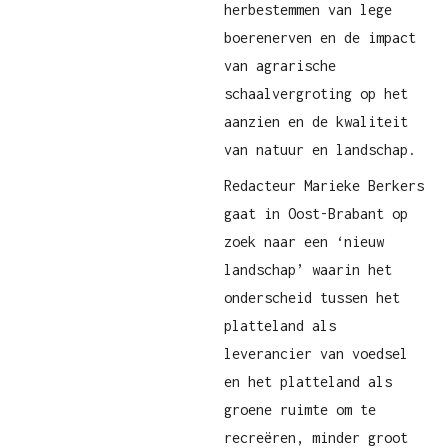
herbestemmen van lege
boerenerven en de impact
van agrarische
schaalvergroting op het
aanzien en de kwaliteit
van natuur en landschap.
Redacteur Marieke Berkers
gaat in Oost-Brabant op
zoek naar een ‘nieuw
landschap’ waarin het
onderscheid tussen het
platteland als
leverancier van voedsel
en het platteland als
groene ruimte om te
recreëren, minder groot