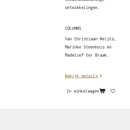
ontwikkelingen.
COLUMNS
Van Christiaan Weijts,
Marinke Steenhuis en
Madelief ter Braak.
Bekijk details
In winkelwagen