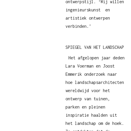
ontwerpstijl. ‘Wij willen
ingenieurskunst en
artistiek ontwerpen
verbinden.’
SPIEGEL VAN HET LANDSCHAP
Het afgelopen jaar deden
Lara Voerman en Joost
Emmerik onderzoek naar
hoe landschapsarchitecten
wereldwijd voor het
ontwerp van tuinen,
parken en pleinen
inspiratie haalden uit
het landschap om de hoek.