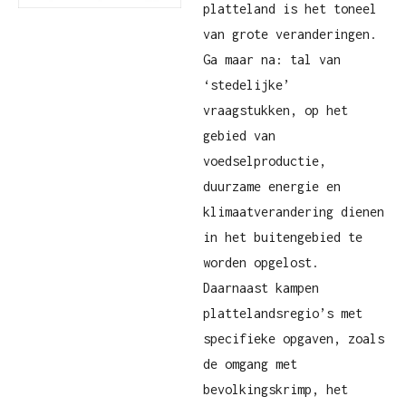
platteland is het toneel
van grote veranderingen.
Ga maar na: tal van
‘stedelijke’
vraagstukken, op het
gebied van
voedselproductie,
duurzame energie en
klimaatverandering dienen
in het buitengebied te
worden opgelost.
Daarnaast kampen
plattelandsregio’s met
specifieke opgaven, zoals
de omgang met
bevolkingskrimp, het