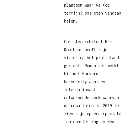
plaatsen waar we (op
termijn) ons eten vandaan
halen.
Ook sterarchitect Rem
Koolhaas heeft zijn
vizier op het platteland
gericht. Momenteel werkt
hij met Harvard
University aan een
internationaal
ontwerponderzoek waarvan
de resultaten in 2019 te
zien zijn op een speciale
tentoonstelling in New