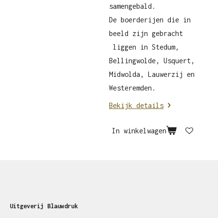
samengebald.
De boerderijen die in
beeld zijn gebracht
liggen in Stedum,
Bellingwolde, Usquert,
Midwolda, Lauwerzij en
Westeremden.
Bekijk details
In winkelwagen
Uitgeverij Blauwdruk