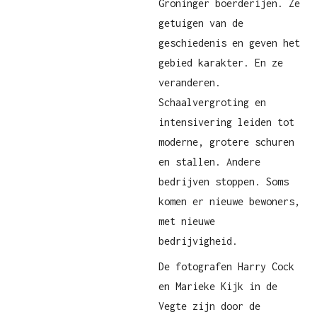
Groninger boerderijen. Ze
getuigen van de
geschiedenis en geven het
gebied karakter. En ze
veranderen.
Schaalvergroting en
intensivering leiden tot
moderne, grotere schuren
en stallen. Andere
bedrijven stoppen. Soms
komen er nieuwe bewoners,
met nieuwe
bedrijvigheid.
De fotografen Harry Cock
en Marieke Kijk in de
Vegte zijn door de