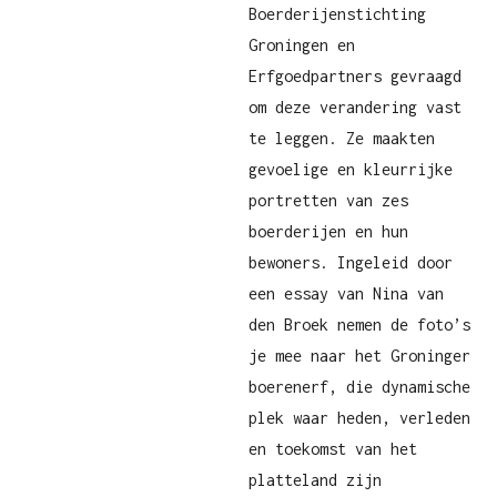
Boerderijenstichting
Groningen en
Erfgoedpartners gevraagd
om deze verandering vast
te leggen. Ze maakten
gevoelige en kleurrijke
portretten van zes
boerderijen en hun
bewoners. Ingeleid door
een essay van Nina van
den Broek nemen de foto’s
je mee naar het Groninger
boerenerf, die dynamische
plek waar heden, verleden
en toekomst van het
platteland zijn