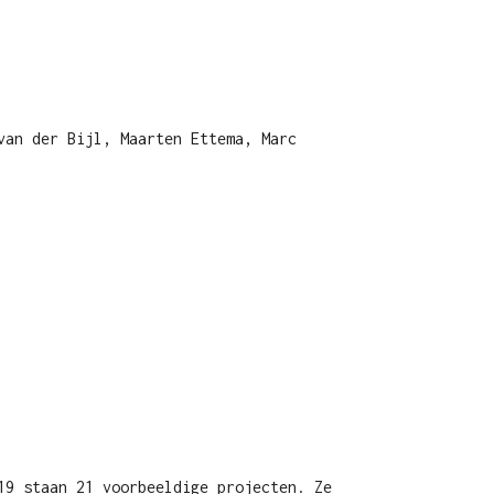
van der Bijl, Maarten Ettema, Marc
19 staan 21 voorbeeldige projecten. Ze