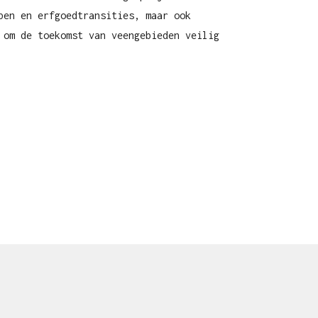
pen en erfgoedtransities, maar ook
 om de toekomst van veengebieden veilig