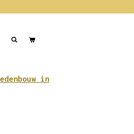
edenbouw in