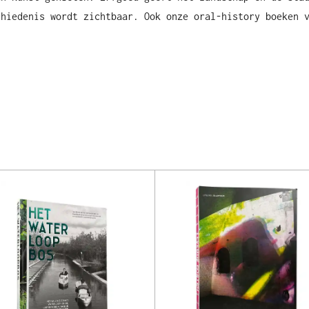
chiedenis wordt zichtbaar. Ook onze oral-history boeken 