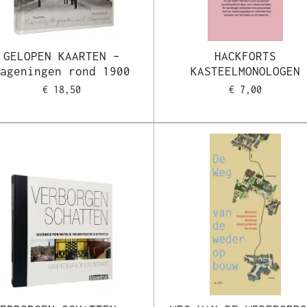
GELOPEN KAARTEN –
HACKFORTS
Wageningen rond 1900
KASTEELMONOLOGEN
€ 18,50
€ 7,00