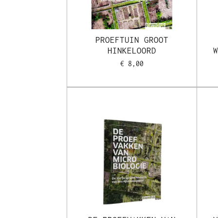
PROEFTUIN GROOT
HINKELOORD
€ 8,00