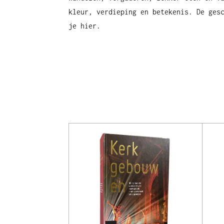
kleur, verdieping en betekenis. De ges
je hier.