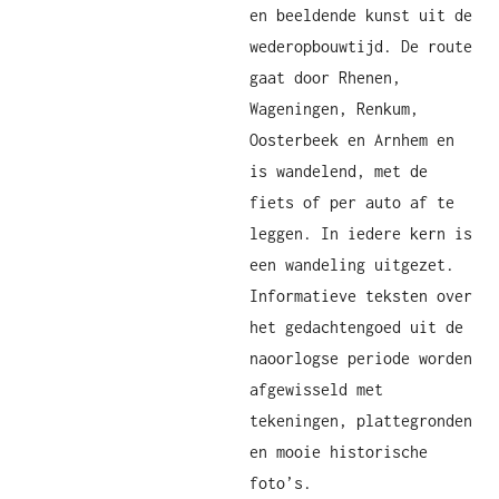
en beeldende kunst uit de
wederopbouwtijd. De route
gaat door Rhenen,
Wageningen, Renkum,
Oosterbeek en Arnhem en
is wandelend, met de
fiets of per auto af te
leggen. In iedere kern is
een wandeling uitgezet.
Informatieve teksten over
het gedachtengoed uit de
naoorlogse periode worden
afgewisseld met
tekeningen, plattegronden
en mooie historische
foto’s.