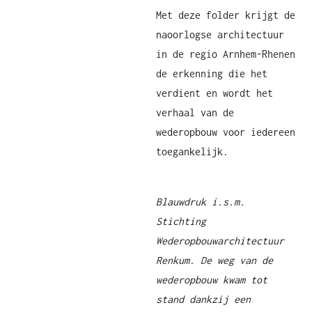
Met deze folder krijgt de
naoorlogse architectuur
in de regio Arnhem-Rhenen
de erkenning die het
verdient en wordt het
verhaal van de
wederopbouw voor iedereen
toegankelijk.
Blauwdruk i.s.m.
Stichting
Wederopbouwarchitectuur
Renkum. De weg van de
wederopbouw kwam tot
stand dankzij een