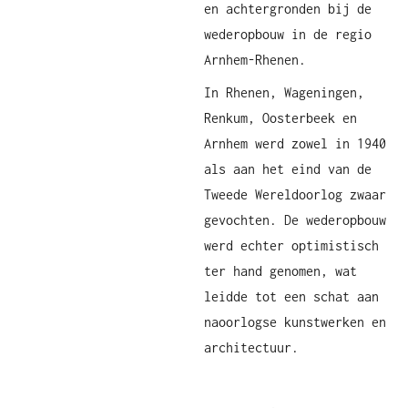
en achtergronden bij de
wederopbouw in de regio
Arnhem-Rhenen.
In Rhenen, Wageningen,
Renkum, Oosterbeek en
Arnhem werd zowel in 1940
als aan het eind van de
Tweede Wereldoorlog zwaar
gevochten. De wederopbouw
werd echter optimistisch
ter hand genomen, wat
leidde tot een schat aan
naoorlogse kunstwerken en
architectuur.