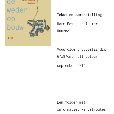
Tekst en samenstelling
Harm Post, Louis ter
Huurne
Vouwfolder, dubbelzijdig,
67x97cm, full colour
september 2014
--------
Een folder met
informatie, wandelroutes