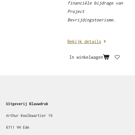
financiële bijdrage van
Project
Bevrijdingstoerisme.
Bekijk details
In winkelwagen
Uitgeverij Blauwdruk
Arthur Koolkwartier 19
6711 VH Ede