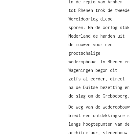
In de regio van Arnhem
tot Rhenen trok de tweede
Wereldoorlog diepe
sporen. Na de oorlog stak
Nederland de handen uit
de mouwen voor een
grootschalige
wederopbouw. In Rhenen en
Wageningen begon dit
zelfs al eerder, direct
na de Duitse bezetting en
de slag om de Grebbeberg.
De weg van de wederopbouw
biedt een ontdekkingsreis
langs hoogtepunten van de
architectuur, stedenbouw