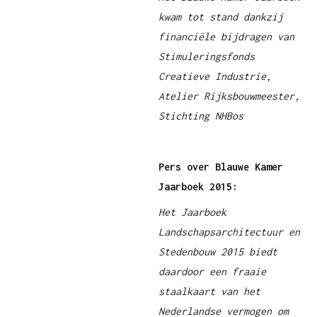
kwam tot stand dankzij
financiële bijdragen van
Stimuleringsfonds
Creatieve Industrie,
Atelier Rijksbouwmeester,
Stichting NHBos
Pers over Blauwe Kamer
Jaarboek 2015:
Het Jaarboek
Landschapsarchitectuur en
Stedenbouw 2015 biedt
daardoor een fraaie
staalkaart van het
Nederlandse vermogen om