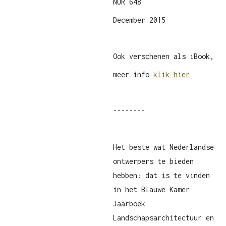
NUR 648
December 2015
Ook verschenen als iBook,
meer info
klik hier
--------
Het beste wat Nederlandse
ontwerpers te bieden
hebben: dat is te vinden
in het Blauwe Kamer
Jaarboek
Landschapsarchitectuur en