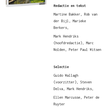
Redactie en tekst
Martine Bakker, Rob van
der Bijl, Marieke
Berkers,
Mark Hendriks
(hoofdredactie), Marc
Nolden, Peter Paul Witsen
Selectie
Guido Wallagh
(voorzitter), Steven
Delva, Mark Hendriks,
Ellen Marcusse, Peter de
Ruyter