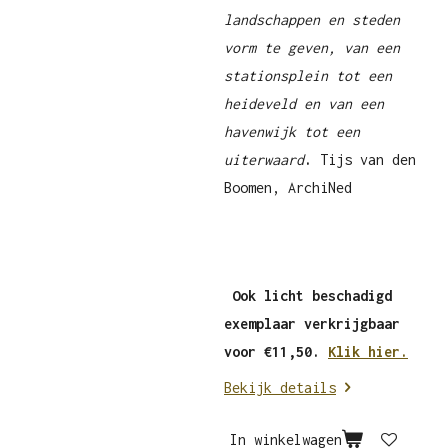
landschappen en steden
vorm te geven, van een
stationsplein tot een
heideveld en van een
havenwijk tot een
uiterwaard
.
Tijs van den
Boomen, ArchiNed
Ook licht beschadigd
exemplaar verkrijgbaar
voor €11,50.
Klik hier.
Bekijk details
In winkelwagen