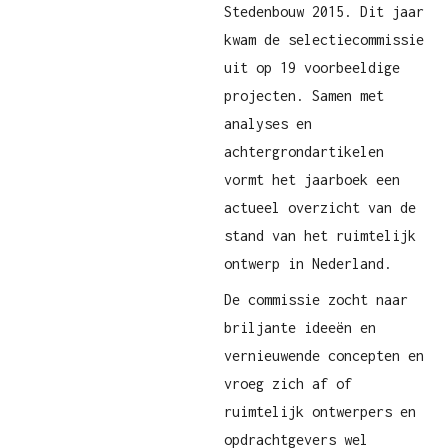
Stedenbouw 2015. Dit jaar
kwam de selectiecommissie
uit op 19 voorbeeldige
projecten. Samen met
analyses en
achtergrondartikelen
vormt het jaarboek een
actueel overzicht van de
stand van het ruimtelijk
ontwerp in Nederland.
De commissie zocht naar
briljante ideeën en
vernieuwende concepten en
vroeg zich af of
ruimtelijk ontwerpers en
opdrachtgevers wel