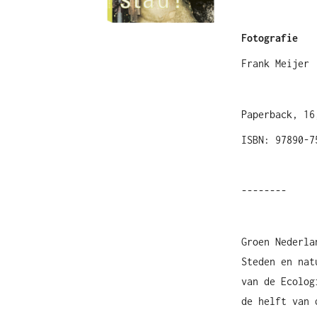
Fotografie
Frank Meijer
Paperback, 16
ISBN: 97890-7
--------
Groen Nederla
Steden en nat
van de Ecolog
de helft van 