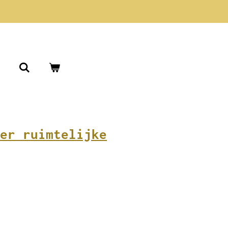
er ruimtelijke