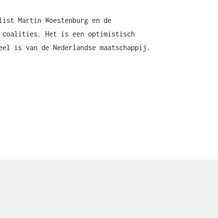
list Martin Woestenburg en de
 coalities. Het is een optimistisch
eel is van de Nederlandse maatschappij.