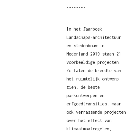
--------
In het Jaarboek
Landschaps-architectuur
en stedenbouw in
Nederland 2019 staan 21
voorbeeldige projecten.
Ze laten de breedte van
het ruimtelijk ontwerp
zien: de beste
parkontwerpen en
erfgoedtransities, maar
ook verrassende projecten
over het effect van
klimaatmaatregelen,