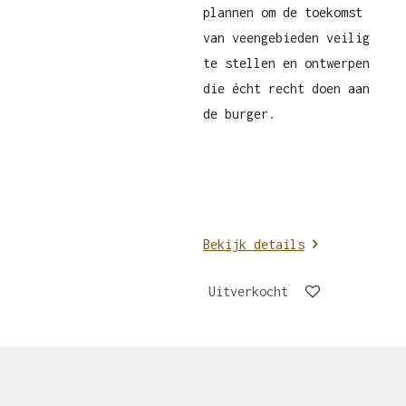
plannen om de toekomst
van veengebieden veilig
te stellen en ontwerpen
die écht recht doen aan
de burger.
Bekijk details
Uitverkocht