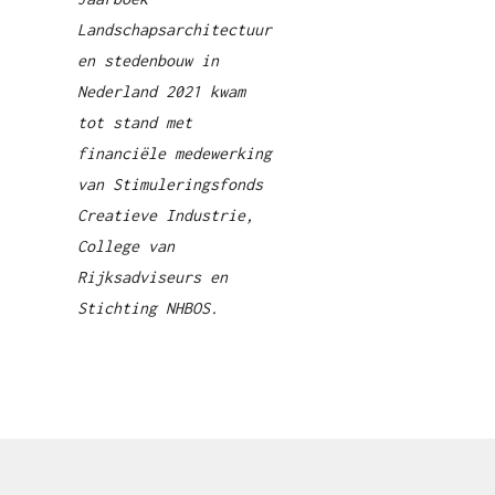
Landschapsarchitectuur
en stedenbouw in
Nederland 2021 kwam
tot stand met
financiële medewerking
van Stimuleringsfonds
Creatieve Industrie,
College van
Rijksadviseurs en
Stichting NHBOS.