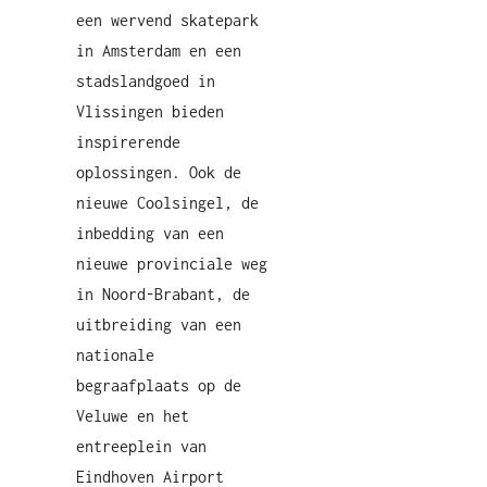
een wervend skatepark
in Amsterdam en een
stadslandgoed in
Vlissingen bieden
inspirerende
oplossingen. Ook de
nieuwe Coolsingel, de
inbedding van een
nieuwe provinciale weg
in Noord-Brabant, de
uitbreiding van een
nationale
begraafplaats op de
Veluwe en het
entreeplein van
Eindhoven Airport