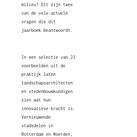
milieu? Dit zijn twee
van de vele actuele
vragen die dit
jaarboek beantwoordt.
In een selectie van 23
voorbeelden uit de
praktijk laten
landschapsarchitecten
en stedenbouwkundigen
zien wat hun
innovatieve kracht is.
Vernieuwende
stadsdelen in
Rotterdam en Woerden,