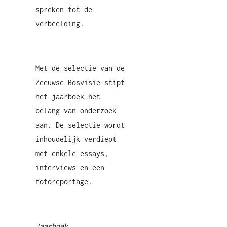
spreken tot de
verbeelding.
Met de selectie van de
Zeeuwse Bosvisie stipt
het jaarboek het
belang van onderzoek
aan. De selectie wordt
inhoudelijk verdiept
met enkele essays,
interviews en een
fotoreportage.
Jaarboek