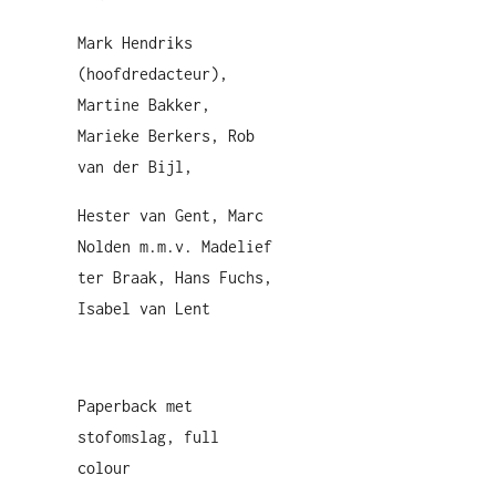
Mark Hendriks
(hoofdredacteur),
Martine Bakker,
Marieke Berkers, Rob
van der Bijl,
Hester van Gent, Marc
Nolden m.m.v. Madelief
ter Braak, Hans Fuchs,
Isabel van Lent
Paperback met
stofomslag, full
colour