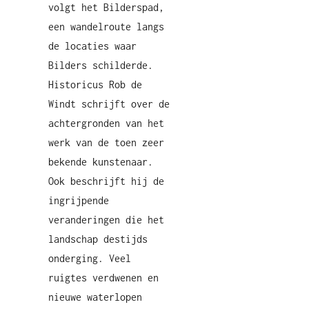
volgt het Bilderspad,
een wandelroute langs
de locaties waar
Bilders schilderde.
Historicus Rob de
Windt schrijft over de
achtergronden van het
werk van de toen zeer
bekende kunstenaar.
Ook beschrijft hij de
ingrijpende
veranderingen die het
landschap destijds
onderging. Veel
ruigtes verdwenen en
nieuwe waterlopen