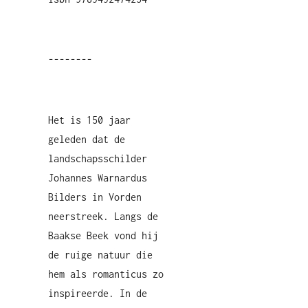
--------
Het is 150 jaar
geleden dat de
landschapsschilder
Johannes Warnardus
Bilders in Vorden
neerstreek. Langs de
Baakse Beek vond hij
de ruige natuur die
hem als romanticus zo
inspireerde. In de