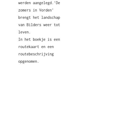
werden aangelegd.‘De
zomers in Vorden’
brengt het landschap
van Bilders weer tot
leven.
In het boekje is een
routekaart en een
routebeschrijving
opgenomen.