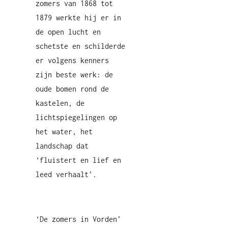
zomers van 1868 tot
1879 werkte hij er in
de open lucht en
schetste en schilderde
er volgens kenners
zijn beste werk: de
oude bomen rond de
kastelen, de
lichtspiegelingen op
het water, het
landschap dat
‘fluistert en lief en
leed verhaalt’.
‘De zomers in Vorden’