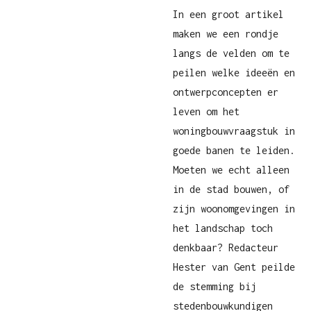
In een groot artikel
maken we een rondje
langs de velden om te
peilen welke ideeën en
ontwerpconcepten er
leven om het
woningbouwvraagstuk in
goede banen te leiden.
Moeten we echt alleen
in de stad bouwen, of
zijn woonomgevingen in
het landschap toch
denkbaar? Redacteur
Hester van Gent peilde
de stemming bij
stedenbouwkundigen