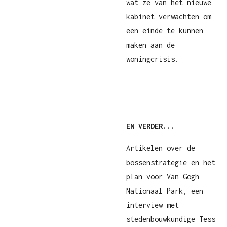
wat ze van het nieuwe
kabinet verwachten om
een einde te kunnen
maken aan de
woningcrisis.
EN VERDER...
Artikelen over de
bossenstrategie en het
plan voor Van Gogh
Nationaal Park, een
interview met
stedenbouwkundige Tess