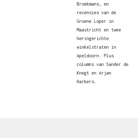
Broekmans, en
recensies van de
Groene Loper in
Maastricht en twee
heringerichte
winkelstraten in
Apeldoorn. Plus
columns van Sander de
Knegt en Arjan
Harbers.