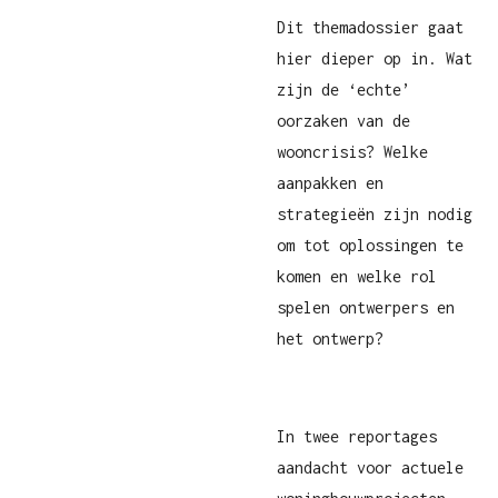
Dit themadossier gaat
hier dieper op in. Wat
zijn de ‘echte’
oorzaken van de
wooncrisis? Welke
aanpakken en
strategieën zijn nodig
om tot oplossingen te
komen en welke rol
spelen ontwerpers en
het ontwerp?
In twee reportages
aandacht voor actuele