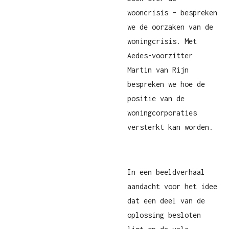
wooncrisis – bespreken
we de oorzaken van de
woningcrisis. Met
Aedes-voorzitter
Martin van Rijn
bespreken we hoe de
positie van de
woningcorporaties
versterkt kan worden.
In een beeldverhaal
aandacht voor het idee
dat een deel van de
oplossing besloten