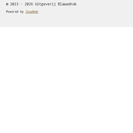
© 2023 - 2026 Uitgeverij Blauwdruk
Powered by
JouwWeb