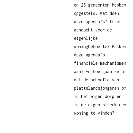
en 25 gemeenten hebben
opgesteld. Wat doen
deze agenda’s? Is er
aandacht voor de
eigenlijke
woningbehoefte? Pakken
deze agenda's
financiële mechanismen
aan? En hoe gaan ze om
met de behoefte van
plattelandsjongeren om
in het eigen dorp en
in de eigen streek een
woning te vinden?