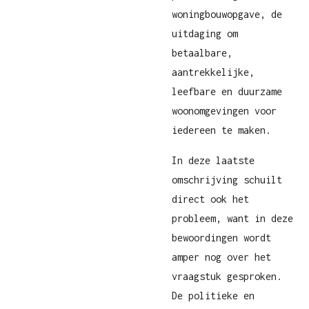
woningbouwopgave, de
uitdaging om
betaalbare,
aantrekkelijke,
leefbare en duurzame
woonomgevingen voor
iedereen te maken.
In deze laatste
omschrijving schuilt
direct ook het
probleem, want in deze
bewoordingen wordt
amper nog over het
vraagstuk gesproken.
De politieke en