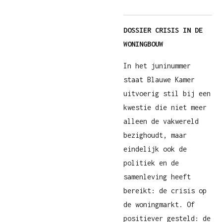
DOSSIER CRISIS IN DE
WONINGBOUW
In het juninummer
staat Blauwe Kamer
uitvoerig stil bij een
kwestie die niet meer
alleen de vakwereld
bezighoudt, maar
eindelijk ook de
politiek en de
samenleving heeft
bereikt: de crisis op
de woningmarkt. Of
positiever gesteld: de