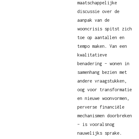
maatschappelijke
discussie over de
aanpak van de
wooncrisis spitst zich
toe op aantallen en
tempo maken. Van een
kwalitatieve
benadering – wonen in
samenhang bezien met
andere vraagstukken,
oog voor transformatie
en nieuwe woonvormen,
perverse financiële
mechanismen doorbreken
– is vooralsnog
nauwelijks sprake.