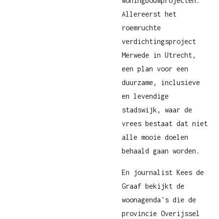
woningbouwprojecten.
Allereerst het
roemruchte
verdichtingsproject
Merwede in Utrecht,
een plan voor een
duurzame, inclusieve
en levendige
stadswijk, waar de
vrees bestaat dat niet
alle mooie doelen
behaald gaan worden.
En journalist Kees de
Graaf bekijkt de
woonagenda's die de
provincie Overijssel