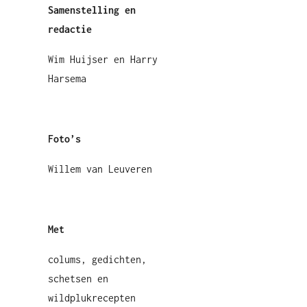
Samenstelling en
redactie
Wim Huijser en Harry
Harsema
Foto’s
Willem van Leuveren
Met
colums, gedichten,
schetsen en
wildplukrecepten