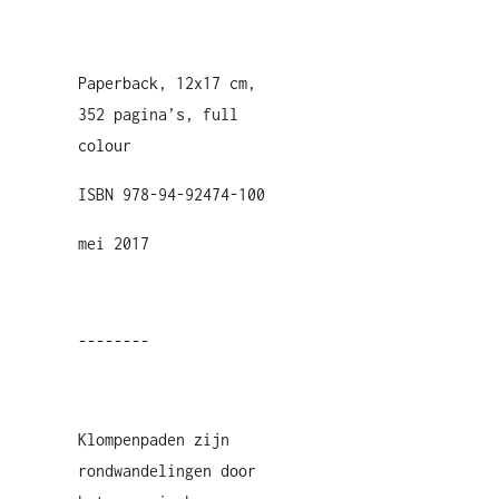
Paperback, 12x17 cm,
352 pagina’s, full
colour
ISBN 978-94-92474-100
mei 2017
--------
Klompenpaden zijn
rondwandelingen door