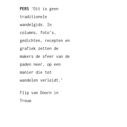
PERS
‘Dit is geen
traditionele
wandelgids. In
columns, foto’s,
gedichten, recepten en
grafiek zetten de
makers de sfeer van de
paden neer, op een
manier die tot
wandelen verleidt.’
Flip van Doorn in
Trouw