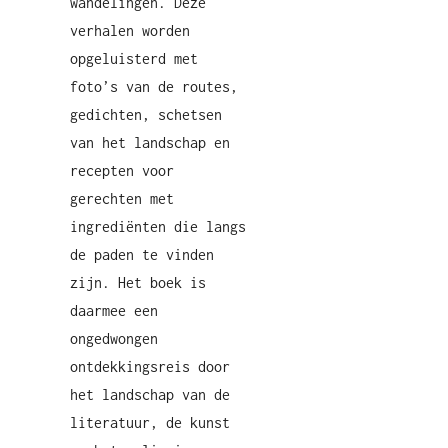
wandelingen. Deze
verhalen worden
opgeluisterd met
foto’s van de routes,
gedichten, schetsen
van het landschap en
recepten voor
gerechten met
ingrediënten die langs
de paden te vinden
zijn. Het boek is
daarmee een
ongedwongen
ontdekkingsreis door
het landschap van de
literatuur, de kunst