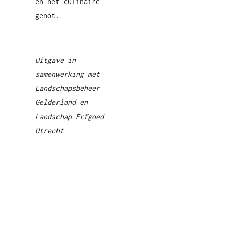
en het culinaire
genot.
Uitgave in
samenwerking met
Landschapsbeheer
Gelderland en
Landschap Erfgoed
Utrecht