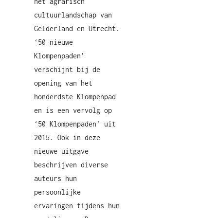
het agrarisch
cultuurlandschap van
Gelderland en Utrecht.
‘50 nieuwe
Klompenpaden’
verschijnt bij de
opening van het
honderdste Klompenpad
en is een vervolg op
‘50 Klompenpaden’ uit
2015. Ook in deze
nieuwe uitgave
beschrijven diverse
auteurs hun
persoonlijke
ervaringen tijdens hun