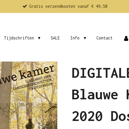
Gratis verzendkosten vanaf € 49,50
Tijdschriften
SALE
Info
Contact
DIGITAL
Blauwe 
2020 Do