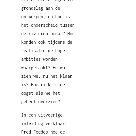
grondslag aan de
ontwerpen, en hoe is
het onderscheid tussen
de rivieren benut? Hoe
konden ook tijdens de
realisatie de hoge
ambities worden
waargemaakt? En wat
zien we, nu het klaar
is? Hoe rijk is de
oogst als we het
geheel overzien?
In een uitvoerige
inleiding verklaart
Fred Feddes hoe de