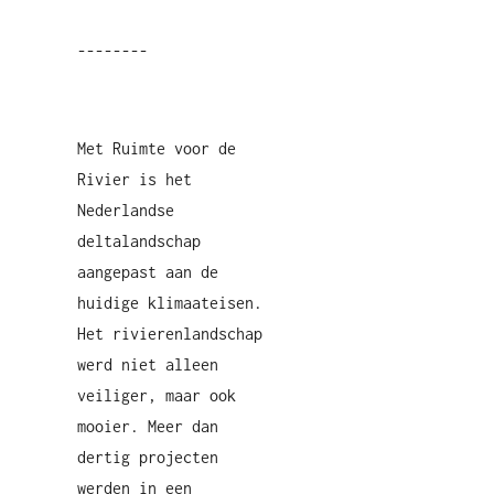
--------
Met Ruimte voor de
Rivier is het
Nederlandse
deltalandschap
aangepast aan de
huidige klimaateisen.
Het rivierenlandschap
werd niet alleen
veiliger, maar ook
mooier. Meer dan
dertig projecten
werden in een