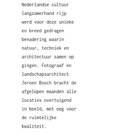
Nederlandse cultuur
langzamerhand rijp
werd voor deze unieke
en breed gedragen
benadering waarin
natuur, techniek en
architectuur samen op
gingen. Fotograaf en
landschapsarchitect
Jeroen Bosch bracht de
afgelopen maanden alle
locaties overtuigend
in beeld, met oog voor
de ruimtelijke
kwaliteit.