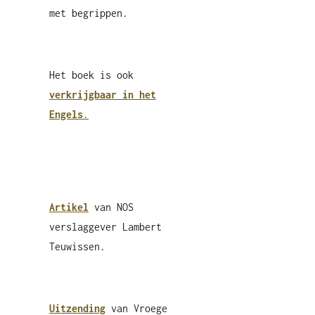
met begrippen.
Het boek is ook
verkrijgbaar in het
Engels
.
Artikel
van NOS
verslaggever Lambert
Teuwissen.
Uitzending
van Vroege