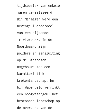
tijdsbestek van enkele
jaren gerealiseerd.
Bij Nijmegen werd een
nevengeul onderdeel
van een bijzonder
rivierpark. In de
Noordwaard zijn
polders in aansluiting
op de Biesbosch
omgebouwd tot een
karakteristiek
krekenlandschap. En
bij Wapenveld verrijkt
een hoogwatergeul het
bestaande landschap op
de overgang van de