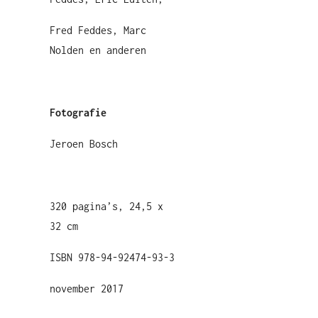
Fred Feddes, Marc
Nolden en anderen
Fotografie
Jeroen Bosch
320 pagina’s, 24,5 x
32 cm
ISBN 978-94-92474-93-3
november 2017