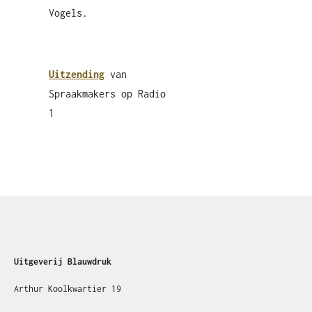
Vogels.
Uitzending
van
Spraakmakers op Radio
1
Uitgeverij Blauwdruk
Arthur Koolkwartier 19