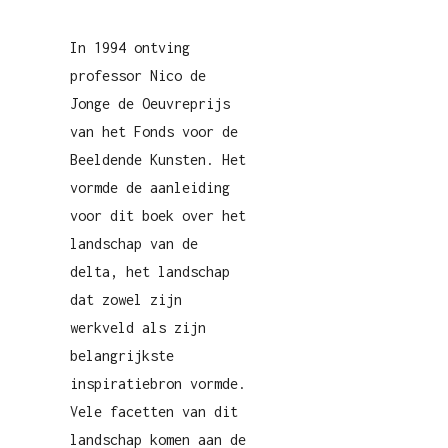
In 1994 ontving
professor Nico de
Jonge de Oeuvreprijs
van het Fonds voor de
Beeldende Kunsten. Het
vormde de aanleiding
voor dit boek over het
landschap van de
delta, het landschap
dat zowel zijn
werkveld als zijn
belangrijkste
inspiratiebron vormde.
Vele facetten van dit
landschap komen aan de