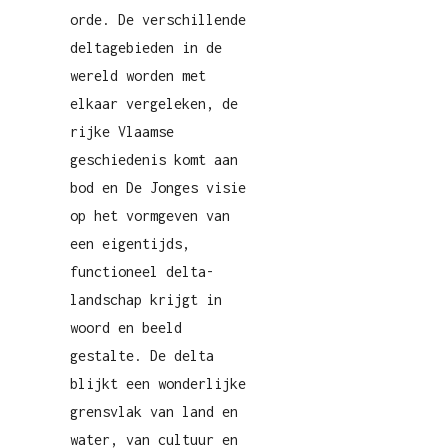
orde. De verschillende
deltagebieden in de
wereld worden met
elkaar vergeleken, de
rijke Vlaamse
geschiedenis komt aan
bod en De Jonges visie
op het vormgeven van
een eigentijds,
functioneel delta-
landschap krijgt in
woord en beeld
gestalte. De delta
blijkt een wonderlijke
grensvlak van land en
water, van cultuur en