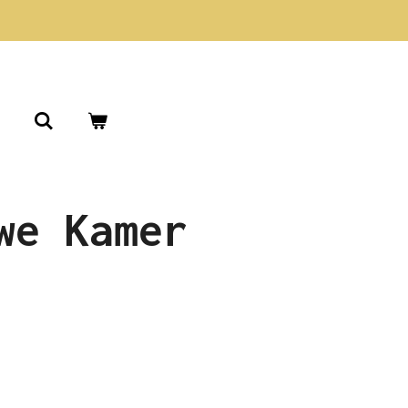
we Kamer