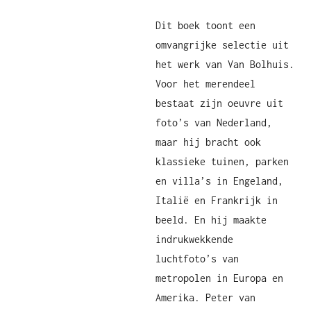
Dit boek toont een
omvangrijke selectie uit
het werk van Van Bolhuis.
Voor het merendeel
bestaat zijn oeuvre uit
foto’s van Nederland,
maar hij bracht ook
klassieke tuinen, parken
en villa’s in Engeland,
Italië en Frankrijk in
beeld. En hij maakte
indrukwekkende
luchtfoto’s van
metropolen in Europa en
Amerika. Peter van