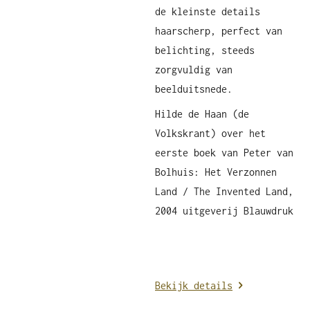
de kleinste details
haarscherp, perfect van
belichting, steeds
zorgvuldig van
beelduitsnede.
Hilde de Haan (de
Volkskrant) over het
eerste boek van Peter van
Bolhuis: Het Verzonnen
Land / The Invented Land,
2004 uitgeverij Blauwdruk
Bekijk details