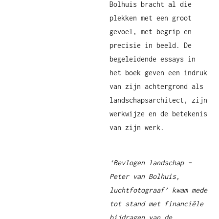
Bolhuis bracht al die
plekken met een groot
gevoel, met begrip en
precisie in beeld. De
begeleidende essays in
het boek geven een indruk
van zijn achtergrond als
landschapsarchitect, zijn
werkwijze en de betekenis
van zijn werk.
‘Bevlogen landschap –
Peter van Bolhuis,
luchtfotograaf’ kwam mede
tot stand met financiële
bijdragen van de