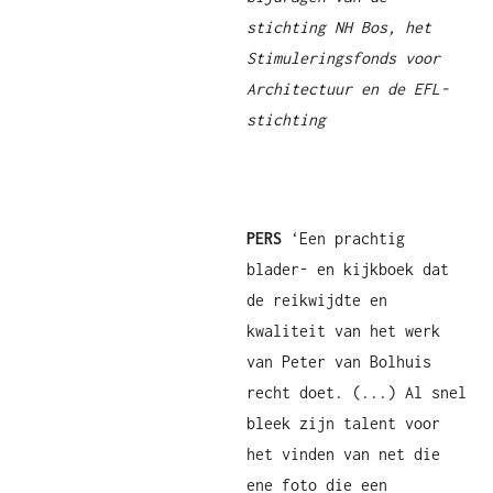
stichting NH Bos, het
Stimuleringsfonds voor
Architectuur en de EFL-
stichting
PERS
‘Een prachtig
blader- en kijkboek dat
de reikwijdte en
kwaliteit van het werk
van Peter van Bolhuis
recht doet. (...) Al snel
bleek zijn talent voor
het vinden van net die
ene foto die een