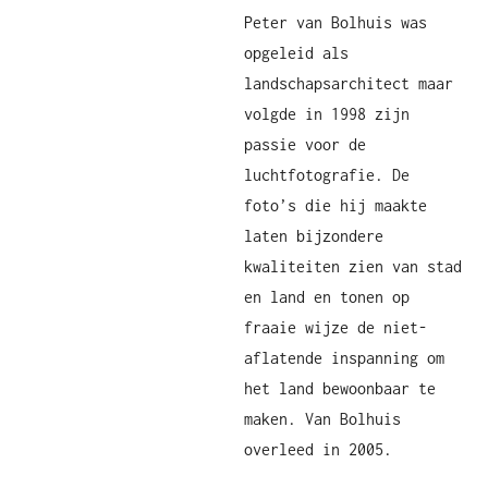
Peter van Bolhuis was
opgeleid als
landschapsarchitect maar
volgde in 1998 zijn
passie voor de
luchtfotografie. De
foto’s die hij maakte
laten bijzondere
kwaliteiten zien van stad
en land en tonen op
fraaie wijze de niet-
aflatende inspanning om
het land bewoonbaar te
maken. Van Bolhuis
overleed in 2005.