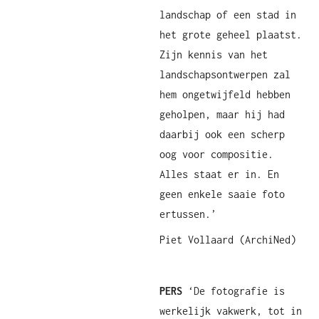
landschap of een stad in
het grote geheel plaatst.
Zijn kennis van het
landschapsontwerpen zal
hem ongetwijfeld hebben
geholpen, maar hij had
daarbij ook een scherp
oog voor compositie.
Alles staat er in. En
geen enkele saaie foto
ertussen.’
Piet Vollaard (ArchiNed)
PERS
‘De fotografie is
werkelijk vakwerk, tot in