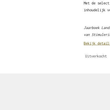
Met de select
inhoudelijk v
Jaarboek Land
van Stimuleri
Bekijk detail
Uitverkocht