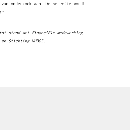
 van onderzoek aan. De selectie wordt
ge.
tot stand met financiële medewerking
 en Stichting NHBOS.