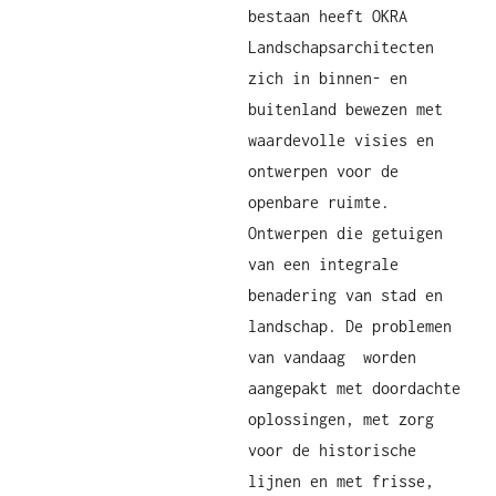
bestaan heeft OKRA
Landschapsarchitecten
zich in binnen- en
buitenland bewezen met
waardevolle visies en
ontwerpen voor de
openbare ruimte.
Ontwerpen die getuigen
van een integrale
benadering van stad en
landschap. De problemen
van vandaag worden
aangepakt met doordachte
oplossingen, met zorg
voor de historische
lijnen en met frisse,