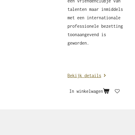
een vriendenclubje van
talenten maar inmiddels
met een internationale
professionele bezetting
toonaangevend is
geworden.
Bekijk details
In winkelwagen