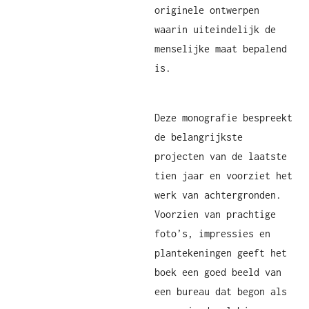
originele ontwerpen
waarin uiteindelijk de
menselijke maat bepalend
is.
Deze monografie bespreekt
de belangrijkste
projecten van de laatste
tien jaar en voorziet het
werk van achtergronden.
Voorzien van prachtige
foto’s, impressies en
plantekeningen geeft het
boek een goed beeld van
een bureau dat begon als