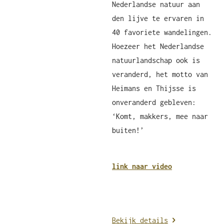
Nederlandse natuur aan
den lijve te ervaren in
40 favoriete wandelingen.
Hoezeer het Nederlandse
natuurlandschap ook is
veranderd, het motto van
Heimans en Thijsse is
onveranderd gebleven:
‘Komt, makkers, mee naar
buiten!’
link naar video
Bekijk details