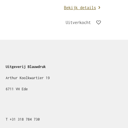
Bekijk details
Uitverkocht
Uitgeverij Blauwdruk
Arthur Koolkwartier 19
6711 VH Ede
T
+31
318 784 730