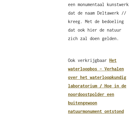
een monumentaal kunstwerk
dat de naam Deltawerk //
kreeg. Met de bedoeling
dat ook hier de natuur
zich zal doen gelden.
Ook verkrijgbaar
Het
waterloopbos – Verhalen
over het waterloopkundig
laboratorium / Hoe in de
noordoostpolder een
buitengewoon
natuurmonument ontstond