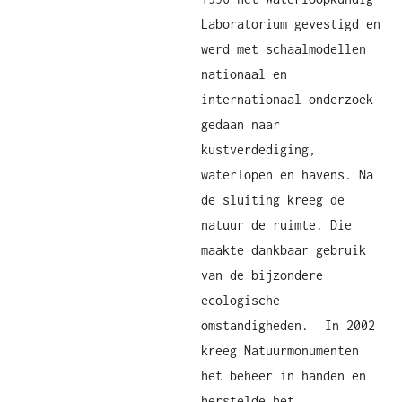
Laboratorium gevestigd en
werd met schaalmodellen
nationaal en
internationaal onderzoek
gedaan naar
kustverdediging,
waterlopen en havens. Na
de sluiting kreeg de
natuur de ruimte. Die
maakte dankbaar gebruik
van de bijzondere
ecologische
omstandigheden. In 2002
kreeg Natuurmonumenten
het beheer in handen en
herstelde het