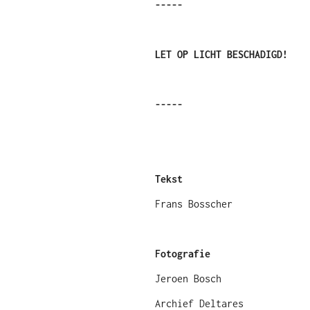
-----
LET OP LICHT BESCHADIGD!
-----
Tekst
Frans Bosscher
Fotografie
Jeroen Bosch
Archief Deltares