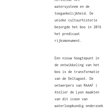
watersysteem en de
toegankelijkheid. De
unieke cultuurhistorie
bezorgde het bos in 2016
het predicaat
rijksmonument.
Een nieuw hoogtepunt in
de ontwikkeling van het
bos is de transformatie
van de Deltagoot. De
ontwerpers van RAAAF |
Atelier de Lyon maakten
van dit icoon van
waterloopkundig onderzoek