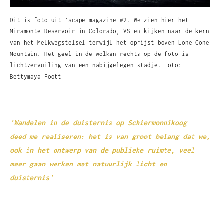
Dit is foto uit 'scape magazine #2. We zien hier het
Miramonte Reservoir in Colorado, VS en kijken naar de kern
van het Melkwegstelsel terwijl het oprijst boven Lone Cone
Mountain. Het geel in de wolken rechts op de foto is
lichtvervuiling van een nabijgelegen stadje. Foto:
Bettymaya Foott
'Wandelen in de duisternis op Schiermonnikoog
deed
me realiseren: het is van groot belang dat we,
ook in het ontwerp van de publieke ruimte, veel
meer gaan werken met natuurlijk licht en
duisternis'