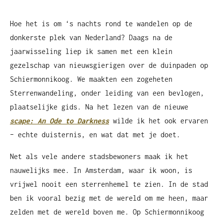
Hoe het is om ‘s nachts rond te wandelen op de
donkerste plek van Nederland? Daags na de
jaarwisseling liep ik samen met een klein
gezelschap van nieuwsgierigen over de duinpaden op
Schiermonnikoog. We maakten een zogeheten
Sterrenwandeling, onder leiding van een bevlogen,
plaatselijke gids. Na het lezen van de nieuwe
scape: An Ode to Darkness
wilde ik het ook ervaren
– echte duisternis, en wat dat met je doet.
Net als vele andere stadsbewoners maak ik het
nauwelijks mee. In Amsterdam, waar ik woon, is
vrijwel nooit een sterrenhemel te zien. In de stad
ben ik vooral bezig met de wereld om me heen, maar
zelden met de wereld boven me. Op Schiermonnikoog