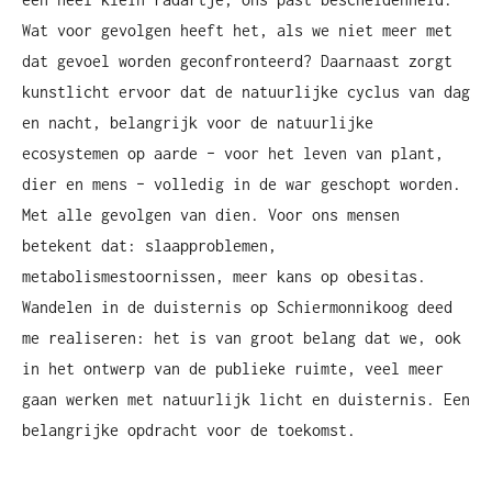
Wat voor gevolgen heeft het, als we niet meer met
dat gevoel worden geconfronteerd? Daarnaast zorgt
kunstlicht ervoor dat de natuurlijke cyclus van dag
en nacht, belangrijk voor de natuurlijke
ecosystemen op aarde – voor het leven van plant,
dier en mens – volledig in de war geschopt worden.
Met alle gevolgen van dien. Voor ons mensen
betekent dat: slaapproblemen,
metabolismestoornissen, meer kans op obesitas.
Wandelen in de duisternis op Schiermonnikoog deed
me realiseren: het is van groot belang dat we, ook
in het ontwerp van de publieke ruimte, veel meer
gaan werken met natuurlijk licht en duisternis. Een
belangrijke opdracht voor de toekomst.