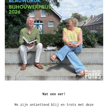
Wat een eer!
We zijn ontzettend blij en trots met deze