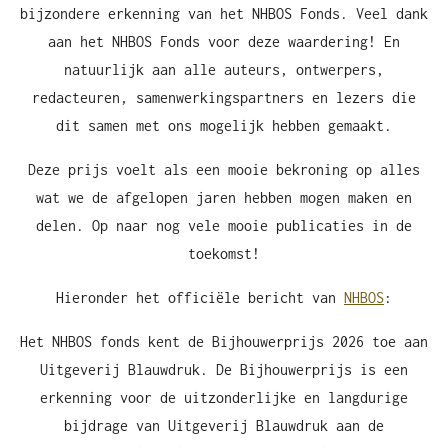
bijzondere erkenning van het NHBOS Fonds. Veel dank
aan het NHBOS Fonds voor deze waardering! En
natuurlijk aan alle auteurs, ontwerpers,
redacteuren, samenwerkingspartners en lezers die
dit samen met ons mogelijk hebben gemaakt.
Deze prijs voelt als een mooie bekroning op alles
wat we de afgelopen jaren hebben mogen maken en
delen. Op naar nog vele mooie publicaties in de
toekomst!
Hieronder het officiële bericht van
NHBOS
:
Het NHBOS fonds kent de Bijhouwerprijs 2026 toe aan
Uitgeverij Blauwdruk. De Bijhouwerprijs is een
erkenning voor de uitzonderlijke en langdurige
bijdrage van Uitgeverij Blauwdruk aan de