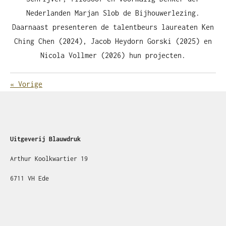
Nederlanden Marjan Slob de Bijhouwerlezing.
Daarnaast presenteren de talentbeurs laureaten Ken
Ching Chen (2024), Jacob Heydorn Gorski (2025) en
Nicola Vollmer (2026) hun projecten.
«
Vorige
Uitgeverij Blauwdruk
Arthur Koolkwartier 19
6711 VH Ede