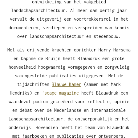
ontwikkeling van het vakgebied
landschapsarchitectuur. Al meer dan dertig jaar
vervult de uitgeverij een voortrekkersrol in het
documenteren, verdiepen en verspreiden van kennis
over landschapsarchitectuur en stedenbouw.
Met als drijvende krachten oprichter Harry Harsema
en Daphne de Bruijn heeft Blauwdruk een grote
hoeveelheid hoogwaardig vormgegeven en zorgvuldig
samengestelde publicaties uitgegeven. Met de
tijdschriften
Blauwe Kamer
(samen met Mark
Hendriks) en
'scape magazine
heeft Blauwdruk een
waardevol podium gecreëerd voor reflectie, opinie
en debat over de Nederlandse en internationale
landschapsarchitectuur, de ontwerppraktijk en het
onderwijs. Bovendien heeft het team van Blauwdruk
met jaarboeken en publicaties over ontwerpers,