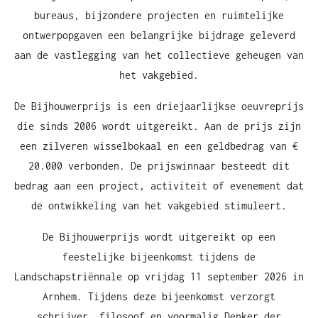
bureaus, bijzondere projecten en ruimtelijke
ontwerpopgaven een belangrijke bijdrage geleverd
aan de vastlegging van het collectieve geheugen van
het vakgebied.
De Bijhouwerprijs is een driejaarlijkse oeuvreprijs
die sinds 2006 wordt uitgereikt. Aan de prijs zijn
een zilveren wisselbokaal en een geldbedrag van €
20.000 verbonden. De prijswinnaar besteedt dit
bedrag aan een project, activiteit of evenement dat
de ontwikkeling van het vakgebied stimuleert.
De Bijhouwerprijs wordt uitgereikt op een
feestelijke bijeenkomst tijdens de
Landschapstriënnale op vrijdag 11 september 2026 in
Arnhem. Tijdens deze bijeenkomst verzorgt
schrijver, filosoof en voormalig Denker der