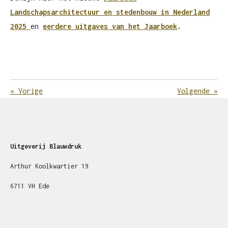
Landschapsarchitectuur en stedenbouw in Nederland
2025
en
eerdere uitgaves van het Jaarboek
.
«
Vorige
Volgende
»
Uitgeverij Blauwdruk
Arthur Koolkwartier 19
6711 VH Ede